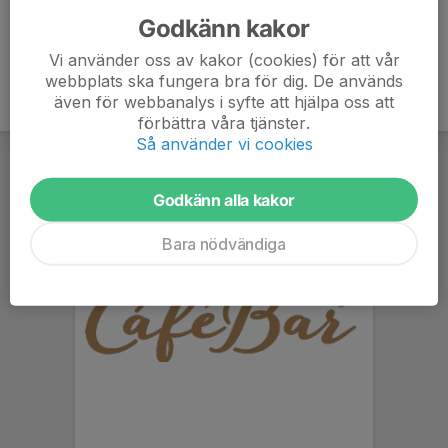
Godkänn kakor
Vi använder oss av kakor (cookies) för att vår
webbplats ska fungera bra för dig. De används
även för webbanalys i syfte att hjälpa oss att
förbättra våra tjänster.
Så använder vi cookies
Godkänn alla kakor
Bara nödvändiga