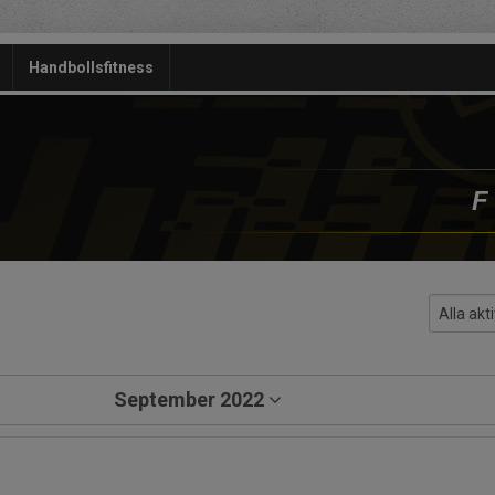
Handbollsfitness
F
September 2022