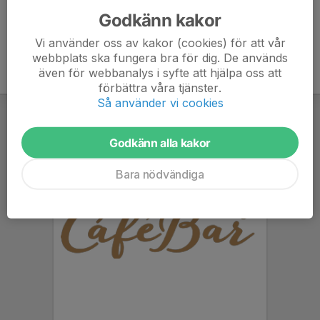
Godkänn kakor
Vi använder oss av kakor (cookies) för att vår
webbplats ska fungera bra för dig. De används
även för webbanalys i syfte att hjälpa oss att
förbättra våra tjänster.
Så använder vi cookies
Godkänn alla kakor
Bara nödvändiga