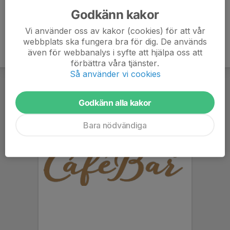
Godkänn kakor
Vi använder oss av kakor (cookies) för att vår
webbplats ska fungera bra för dig. De används
även för webbanalys i syfte att hjälpa oss att
förbättra våra tjänster.
Så använder vi cookies
Godkänn alla kakor
Bara nödvändiga