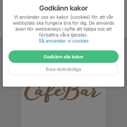
Godkänn kakor
Vi använder oss av kakor (cookies) för att vår
webbplats ska fungera bra för dig. De används
även för webbanalys i syfte att hjälpa oss att
förbättra våra tjänster.
Så använder vi cookies
Godkänn alla kakor
Bara nödvändiga