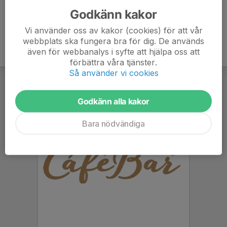
Godkänn kakor
Vi använder oss av kakor (cookies) för att vår
webbplats ska fungera bra för dig. De används
även för webbanalys i syfte att hjälpa oss att
förbättra våra tjänster.
Så använder vi cookies
Godkänn alla kakor
Bara nödvändiga