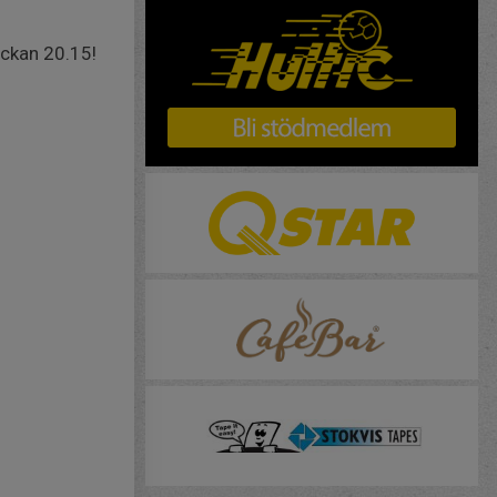
lockan 20.15!