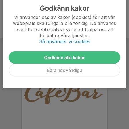
Godkänn kakor
Vi använder oss av kakor (cookies) för att vår
webbplats ska fungera bra för dig. De används
även för webbanalys i syfte att hjälpa oss att
förbättra våra tjänster.
Så använder vi cookies
Godkänn alla kakor
Bara nödvändiga