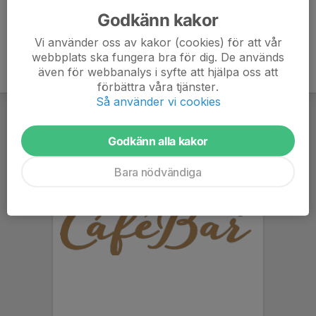
Godkänn kakor
Vi använder oss av kakor (cookies) för att vår
webbplats ska fungera bra för dig. De används
även för webbanalys i syfte att hjälpa oss att
förbättra våra tjänster.
Så använder vi cookies
Godkänn alla kakor
Bara nödvändiga