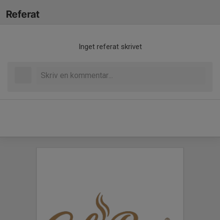
Referat
Inget referat skrivet