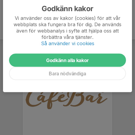
Godkänn kakor
Vi använder oss av kakor (cookies) för att vår
webbplats ska fungera bra för dig. De används
även för webbanalys i syfte att hjälpa oss att
förbättra våra tjänster.
Så använder vi cookies
Godkänn alla kakor
Bara nödvändiga