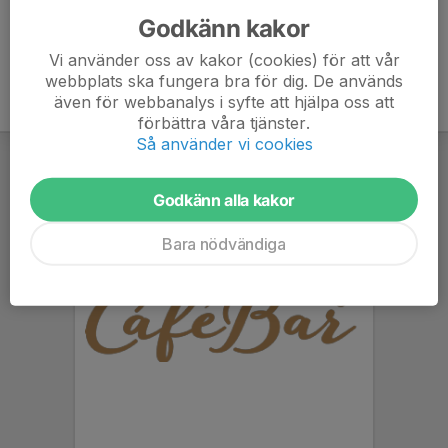
Godkänn kakor
Vi använder oss av kakor (cookies) för att vår
webbplats ska fungera bra för dig. De används
även för webbanalys i syfte att hjälpa oss att
förbättra våra tjänster.
Så använder vi cookies
Godkänn alla kakor
Bara nödvändiga