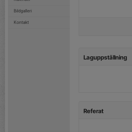
Bildgalleri
Kontakt
Laguppställning
Referat