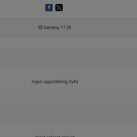
Samling 11:30
Ingen uppställning ifylld